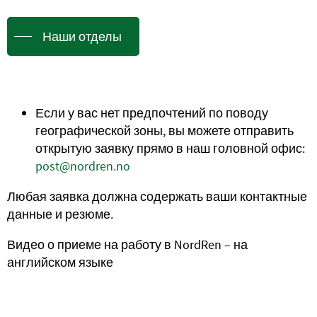
Наши отделы
Если у вас нет предпочтений по поводу
географической зоны, вы можете отправить
открытую заявку прямо в наш головной офис:
post@nordren.no
Любая заявка должна содержать ваши контактные
данные и резюме.
Видео о приеме на работу в NordRen – на
английском языке