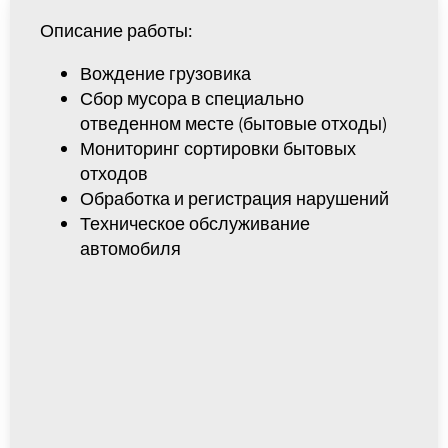
Описание работы:
Вождение грузовика
Сбор мусора в специально
отведенном месте (бытовые отходы)
Мониторинг сортировки бытовых
отходов
Обработка и регистрация нарушений
Техническое обслуживание
автомобиля