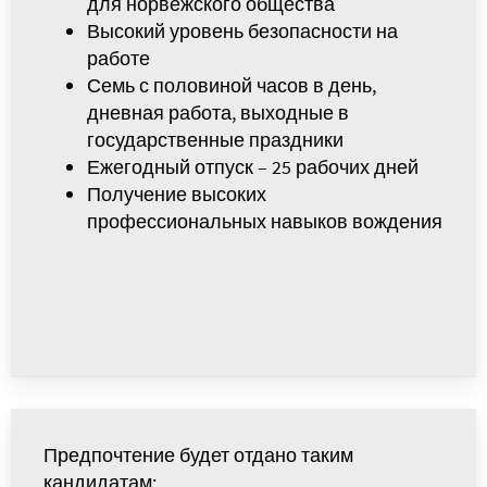
для норвежского общества
Высокий уровень безопасности на
работе
Семь с половиной часов в день,
дневная работа, выходные в
государственные праздники
Ежегодный отпуск – 25 рабочих дней
Получение высоких
профессиональных навыков вождения
Предпочтение будет отдано таким
кандидатам: