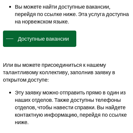
Вы можете найти доступные вакансии,
перейдя по ссылке ниже. Эта услуга доступна
на норвежском языке.
Доступные вакансии
Или вы можете присоединиться к нашему
талантливому коллективу, заполнив заявку в
открытом доступе:
Эту заявку можно отправить прямо в один из
наших отделов. Также доступны телефоны
отделов, чтобы навести справки. Вы найдете
контактную информацию, перейдя по ссылке
ниже.