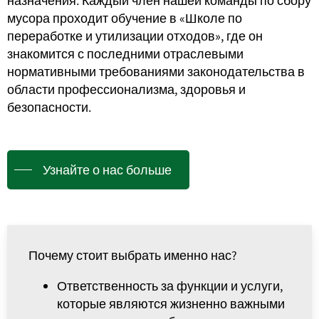
назначения. Каждый член нашей команды по сбору
мусора проходит обучение в «Школе по
переработке и утилизации отходов», где он
знакомится с последними отраслевыми
нормативными требованиями законодательства в
области профессионализма, здоровья и
безопасности.
Узнайте о нас больше
Почему стоит выбрать именно нас?
Ответственность за функции и услуги,
которые являются жизненно важными