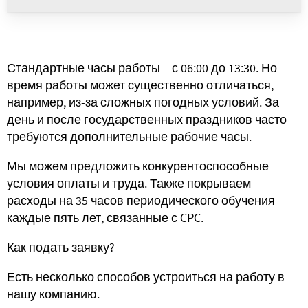
Стандартные часы работы – с 06:00 до 13:30. Но
время работы может существенно отличаться,
например, из-за сложных погодных условий. За
день и после государственных праздников часто
требуются дополнительные рабочие часы.
Мы можем предложить конкурентоспособные
условия оплаты и труда. Также покрываем
расходы на 35 часов периодического обучения
каждые пять лет, связанные с CPC.
Как подать заявку?
Есть несколько способов устроиться на работу в
нашу компанию.