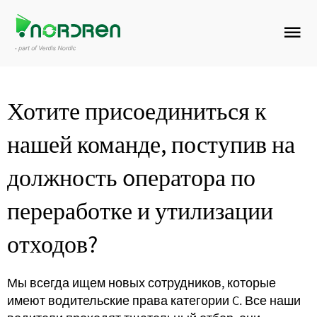
Хотите присоединиться к
нашей команде, поступив на
должность oператора по
переработке и утилизации
отходов?
Мы всегда ищем новых сотрудников, которые
имеют водительские права категории C. Все наши