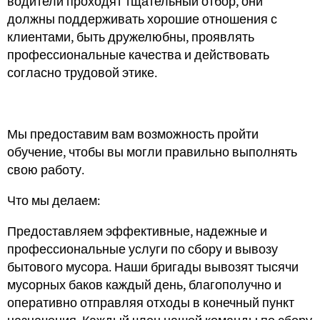
водители проходят тщательный отбор, они
должны поддерживать хорошие отношения с
клиентами, быть дружелюбны, проявлять
профессиональные качества и действовать
согласно трудовой этике.
Мы предоставим вам возможность пройти
обучение, чтобы вы могли правильно выполнять
свою работу.
Что мы делаем:
Предоставляем эффективные, надежные и
профессиональные услуги по сбору и вывозу
бытового мусора. Наши бригады вывозят тысячи
мусорных баков каждый день, благополучно и
оперативно отправляя отходы в конечный пункт