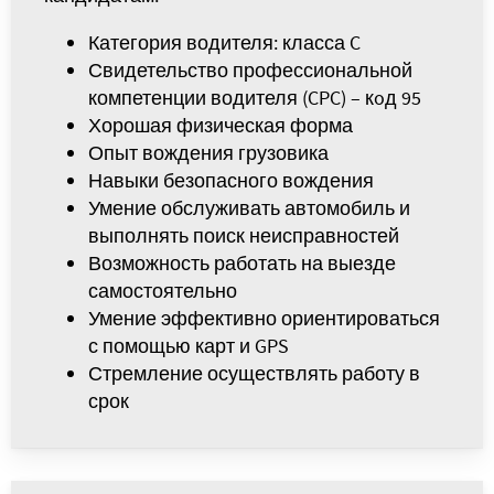
Категория водителя: класса C
Свидетельство профессиональной
компетенции водителя (CPC) – кoд 95
Хорошая физическая форма
Опыт вождения грузовика
Навыки безопасного вождения
Умение обслуживать автомобиль и
выполнять поиск неисправностей
Возможность работать на выезде
самостоятельно
Умение эффективно ориентироваться
с помощью карт и GPS
Стремление осуществлять работу в
срок