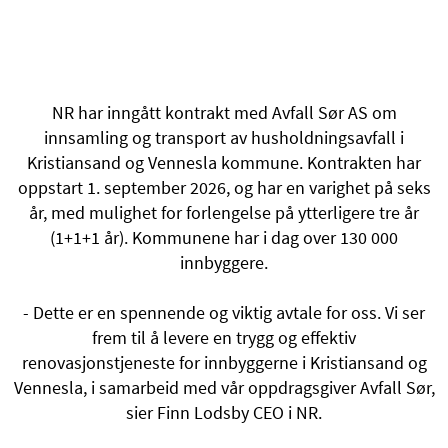
NR har inngått kontrakt med Avfall Sør AS om
innsamling og transport av husholdningsavfall i
Kristiansand og Vennesla kommune. Kontrakten har
oppstart 1. september 2026, og har en varighet på seks
år, med mulighet for forlengelse på ytterligere tre år
(1+1+1 år). Kommunene har i dag over 130 000
innbyggere.
- Dette er en spennende og viktig avtale for oss. Vi ser
frem til å levere en trygg og effektiv
renovasjonstjeneste for innbyggerne i Kristiansand og
Vennesla, i samarbeid med vår oppdragsgiver Avfall Sør,
sier Finn Lodsby CEO i NR.