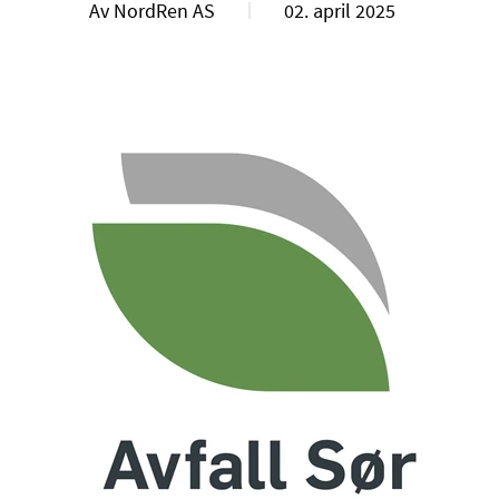
Av NordRen AS
02. april 2025