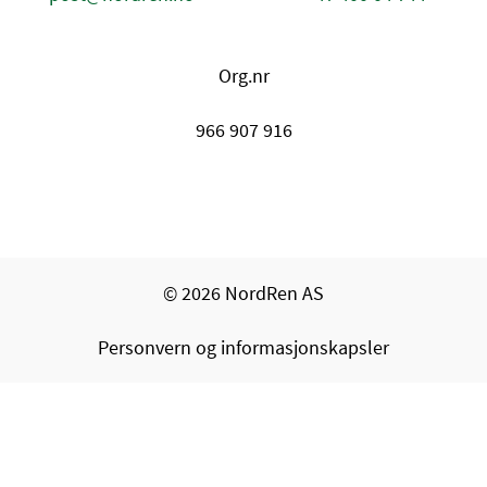
Org.nr
966 907 916
© 2026 NordRen AS
Personvern og informasjonskapsler