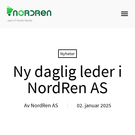
Nyheter
Ny daglig leder i
NordRen AS
Av NordRen AS
02. januar 2025