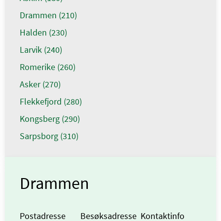
Drammen (210)
Halden (230)
Larvik (240)
Romerike (260)
Asker (270)
Flekkefjord (280)
Kongsberg (290)
Sarpsborg (310)
Drammen
Postadresse
Besøksadresse
Kontaktinfo