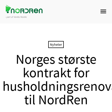
Nyheter
Norges største
kontrakt for
husholdningsrenov
til NordRen