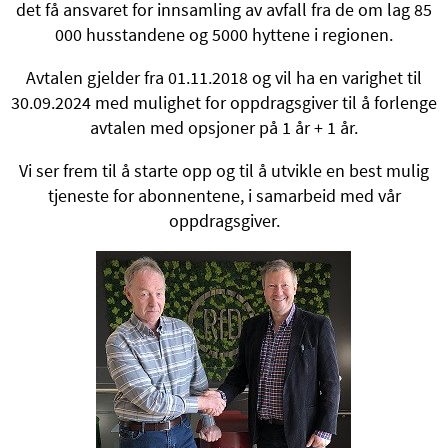
det få ansvaret for innsamling av avfall fra de om lag 85
000 husstandene og 5000 hyttene i regionen.
Avtalen gjelder fra 01.11.2018 og vil ha en varighet til
30.09.2024 med mulighet for oppdragsgiver til å forlenge
avtalen med opsjoner på 1 år + 1 år.
Vi ser frem til å starte opp og til å utvikle en best mulig
tjeneste for abonnentene, i samarbeid med vår
oppdragsgiver.