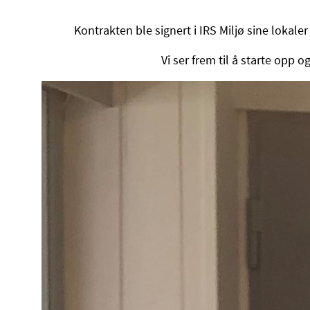
Kontrakten ble signert i IRS Miljø sine lokaler 
Vi ser frem til å starte opp 