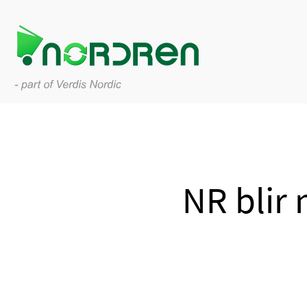
NR blir 