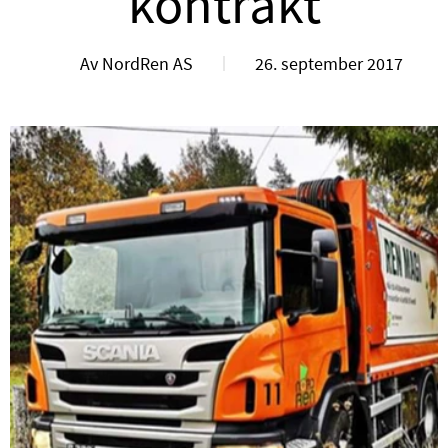
kontrakt
Av NordRen AS
26. september 2017